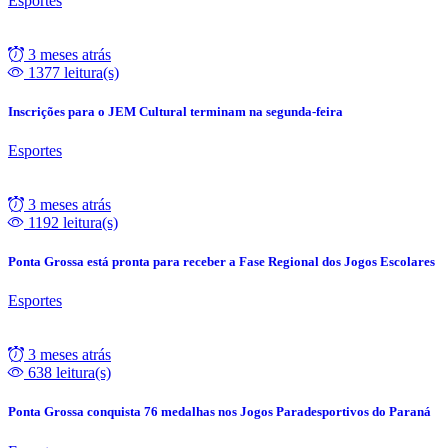
Esportes
3 meses atrás
1377 leitura(s)
Inscrições para o JEM Cultural terminam na segunda-feira
Esportes
3 meses atrás
1192 leitura(s)
Ponta Grossa está pronta para receber a Fase Regional dos Jogos Escolares
Esportes
3 meses atrás
638 leitura(s)
Ponta Grossa conquista 76 medalhas nos Jogos Paradesportivos do Paraná