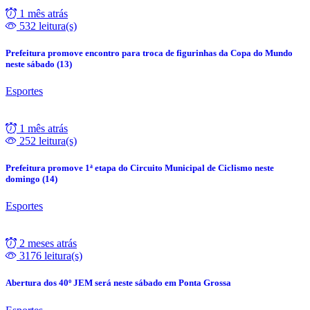
1 mês atrás
532 leitura(s)
Prefeitura promove encontro para troca de figurinhas da Copa do Mundo
neste sábado (13)
Esportes
1 mês atrás
252 leitura(s)
Prefeitura promove 1ª etapa do Circuito Municipal de Ciclismo neste
domingo (14)
Esportes
2 meses atrás
3176 leitura(s)
Abertura dos 40º JEM será neste sábado em Ponta Grossa