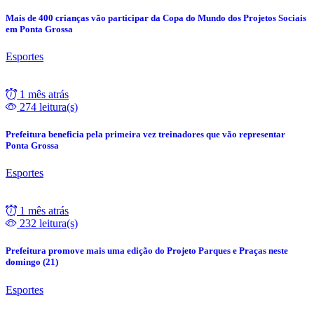
Mais de 400 crianças vão participar da Copa do Mundo dos Projetos Sociais
em Ponta Grossa
Esportes
1 mês atrás
274 leitura(s)
Prefeitura beneficia pela primeira vez treinadores que vão representar
Ponta Grossa
Esportes
1 mês atrás
232 leitura(s)
Prefeitura promove mais uma edição do Projeto Parques e Praças neste
domingo (21)
Esportes