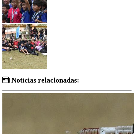
Notícias relacionadas: