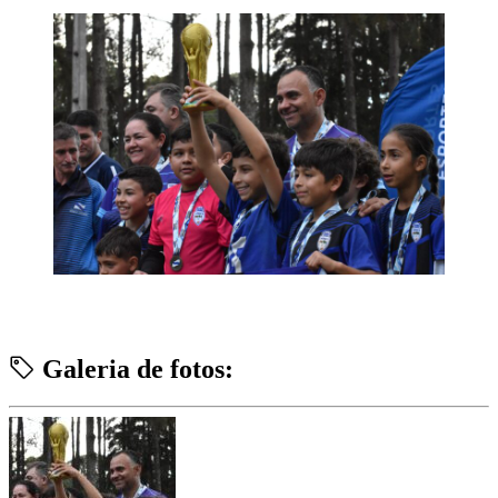
Galeria de fotos: