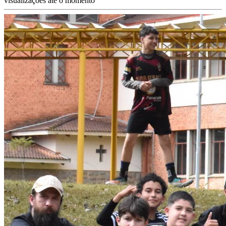
visualizações até o momento