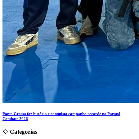
Ponta Grossa faz história e conquista campanha recorde no Paraná
Combate 2026
Categorias