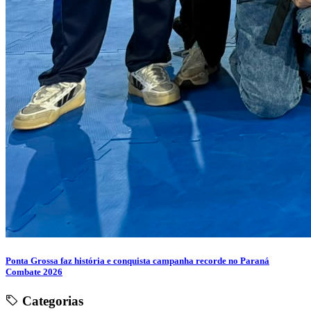
Ponta Grossa faz história e conquista campanha recorde no Paraná
Combate 2026
Categorias