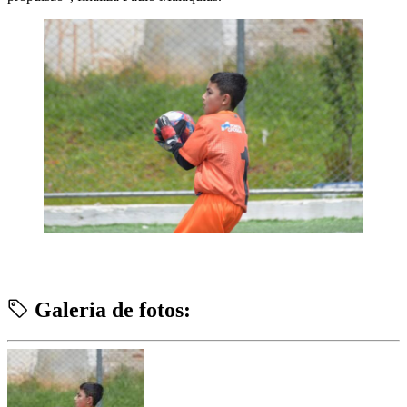
Galeria de fotos: