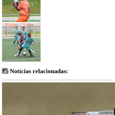
Notícias relacionadas: