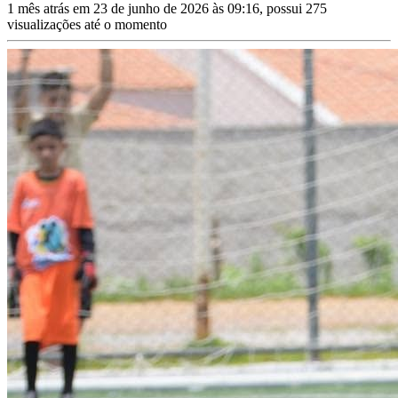
1 mês atrás em 23 de junho de 2026 às 09:16, possui 275
visualizações até o momento