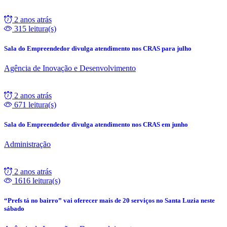
2 anos atrás
315 leitura(s)
Sala do Empreendedor divulga atendimento nos CRAS para julho
Agência de Inovação e Desenvolvimento
2 anos atrás
671 leitura(s)
Sala do Empreendedor divulga atendimento nos CRAS em junho
Administração
2 anos atrás
1616 leitura(s)
“Prefs tá no bairro” vai oferecer mais de 20 serviços no Santa Luzia neste
sábado