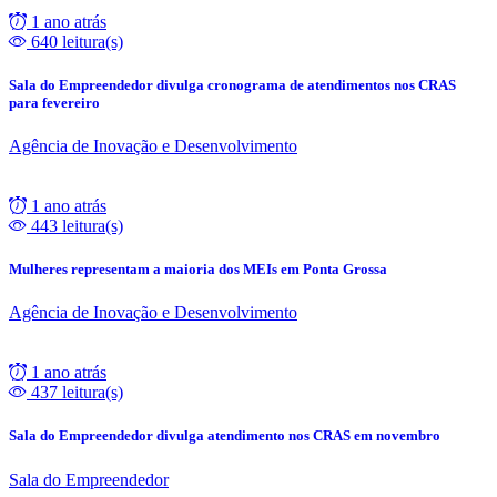
1 ano atrás
640 leitura(s)
Sala do Empreendedor divulga cronograma de atendimentos nos CRAS
para fevereiro
Agência de Inovação e Desenvolvimento
1 ano atrás
443 leitura(s)
Mulheres representam a maioria dos MEIs em Ponta Grossa
Agência de Inovação e Desenvolvimento
1 ano atrás
437 leitura(s)
Sala do Empreendedor divulga atendimento nos CRAS em novembro
Sala do Empreendedor