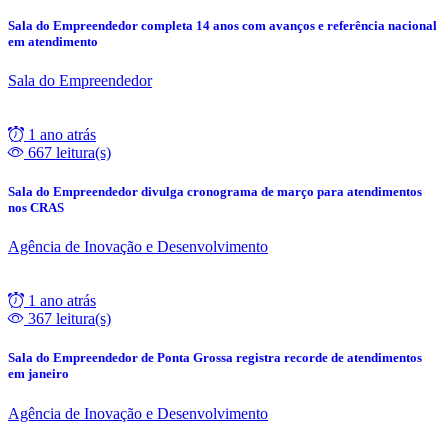
Sala do Empreendedor completa 14 anos com avanços e referência nacional
em atendimento
Sala do Empreendedor
1 ano atrás
667 leitura(s)
Sala do Empreendedor divulga cronograma de março para atendimentos
nos CRAS
Agência de Inovação e Desenvolvimento
1 ano atrás
367 leitura(s)
Sala do Empreendedor de Ponta Grossa registra recorde de atendimentos
em janeiro
Agência de Inovação e Desenvolvimento