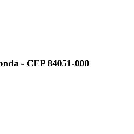
Ronda - CEP 84051-000