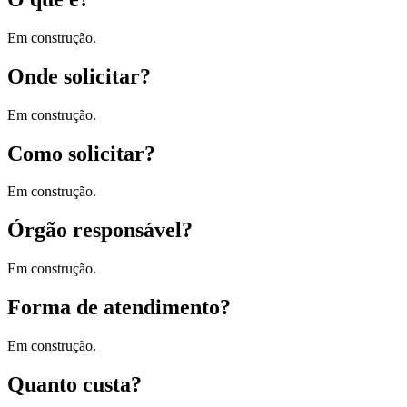
Em construção.
Onde solicitar?
Em construção.
Como solicitar?
Em construção.
Órgão responsável?
Em construção.
Forma de atendimento?
Em construção.
Quanto custa?