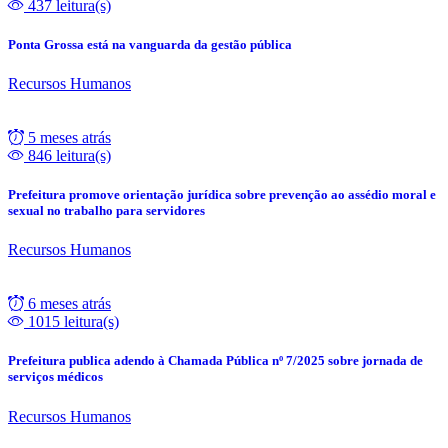
437 leitura(s)
Ponta Grossa está na vanguarda da gestão pública
Recursos Humanos
5 meses atrás
846 leitura(s)
Prefeitura promove orientação jurídica sobre prevenção ao assédio moral e
sexual no trabalho para servidores
Recursos Humanos
6 meses atrás
1015 leitura(s)
Prefeitura publica adendo à Chamada Pública nº 7/2025 sobre jornada de
serviços médicos
Recursos Humanos