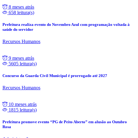
8 meses atrás
658 leitura(s)
Prefeitura realiza evento do Novembro Azul com programação voltada à
saúde do servidor
Recursos Humanos
9 meses atrás
5605 leitura(s)
Concurso da Guarda Civil Municipal é prorrogado até 2027
Recursos Humanos
10 meses atrás
1815 leitura(s)
Prefeitura promove evento “PG de Peito Aberto” em alusão ao Outubro
Rosa