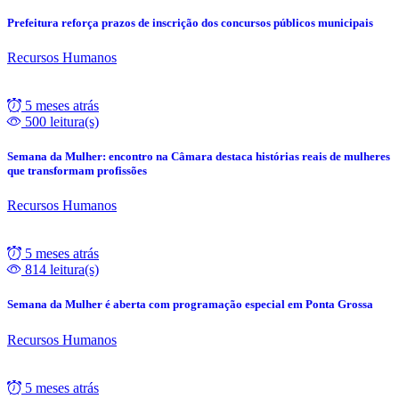
Prefeitura reforça prazos de inscrição dos concursos públicos municipais
Recursos Humanos
5 meses atrás
500 leitura(s)
Semana da Mulher: encontro na Câmara destaca histórias reais de mulheres
que transformam profissões
Recursos Humanos
5 meses atrás
814 leitura(s)
Semana da Mulher é aberta com programação especial em Ponta Grossa
Recursos Humanos
5 meses atrás