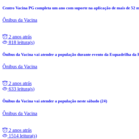
Centro Vacina PG completa um ano com suporte na aplicação de mais de 52 m
Ônibus da Vacina
2 anos atrás
818 leitura(s)
Ônibus da Vacina vai atender a população durante evento da Esquadrilha da
Ônibus da Vacina
2 anos atrás
633 leitura(s)
Ônibus da Vacina vai atender a população neste sábado (24)
Ônibus da Vacina
2 anos atrás
1514 leitura(s)