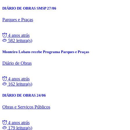
DIÁRIO DE OBRAS SMSP 27/06
Parques e Praças
4 anos atrás
582 leitura(s)
Monteiro Lobato recebe Programa Parques e Praças
Diário de Obras
4 anos atrás
162 leitura(s)
DIÁRIO DE OBRAS 24/06
Obras e Serviços Públicos
4 anos atrás
179 leitura(s)