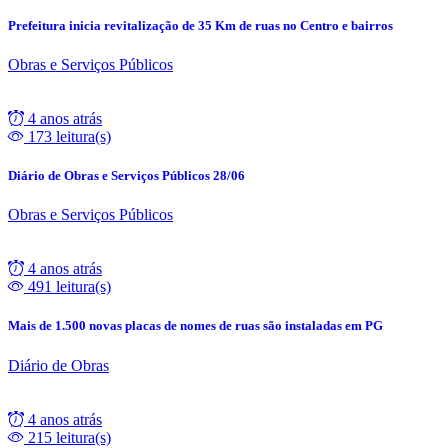
Prefeitura inicia revitalização de 35 Km de ruas no Centro e bairros
Obras e Serviços Públicos
4 anos atrás
173 leitura(s)
Diário de Obras e Serviços Públicos 28/06
Obras e Serviços Públicos
4 anos atrás
491 leitura(s)
Mais de 1.500 novas placas de nomes de ruas são instaladas em PG
Diário de Obras
4 anos atrás
215 leitura(s)