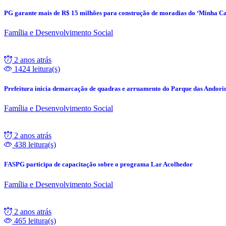
PG garante mais de R$ 15 milhões para construção de moradias do ‘Minha C
Família e Desenvolvimento Social
2 anos atrás
1424 leitura(s)
Prefeitura inicia demarcação de quadras e arruamento do Parque das Andori
Família e Desenvolvimento Social
2 anos atrás
438 leitura(s)
FASPG participa de capacitação sobre o programa Lar Acolhedor
Família e Desenvolvimento Social
2 anos atrás
465 leitura(s)