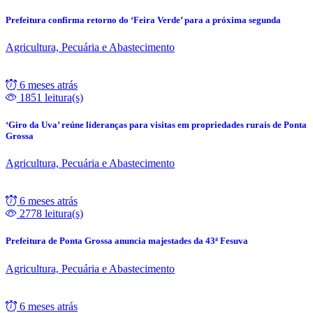
Prefeitura confirma retorno do ‘Feira Verde’ para a próxima segunda
Agricultura, Pecuária e Abastecimento
6 meses atrás
1851 leitura(s)
‘Giro da Uva’ reúne lideranças para visitas em propriedades rurais de Ponta
Grossa
Agricultura, Pecuária e Abastecimento
6 meses atrás
2778 leitura(s)
Prefeitura de Ponta Grossa anuncia majestades da 43ª Fesuva
Agricultura, Pecuária e Abastecimento
6 meses atrás