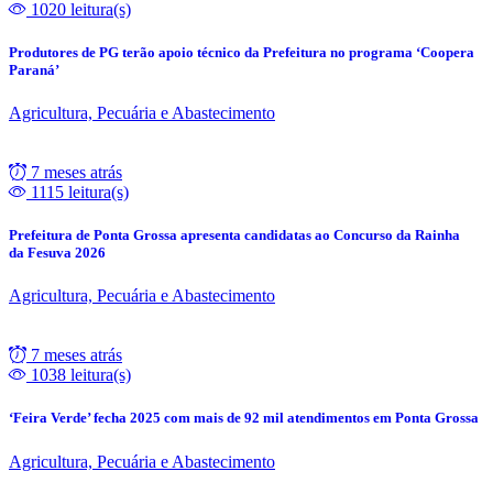
1020 leitura(s)
Produtores de PG terão apoio técnico da Prefeitura no programa ‘Coopera
Paraná’
Agricultura, Pecuária e Abastecimento
7 meses atrás
1115 leitura(s)
Prefeitura de Ponta Grossa apresenta candidatas ao Concurso da Rainha
da Fesuva 2026
Agricultura, Pecuária e Abastecimento
7 meses atrás
1038 leitura(s)
‘Feira Verde’ fecha 2025 com mais de 92 mil atendimentos em Ponta Grossa
Agricultura, Pecuária e Abastecimento