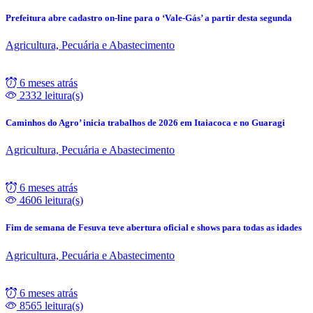
Prefeitura abre cadastro on-line para o ‘Vale-Gás’ a partir desta segunda
Agricultura, Pecuária e Abastecimento
6 meses atrás
2332 leitura(s)
Caminhos do Agro’ inicia trabalhos de 2026 em Itaiacoca e no Guaragi
Agricultura, Pecuária e Abastecimento
6 meses atrás
4606 leitura(s)
Fim de semana de Fesuva teve abertura oficial e shows para todas as idades
Agricultura, Pecuária e Abastecimento
6 meses atrás
8565 leitura(s)