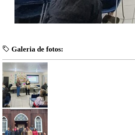
Galeria de fotos: