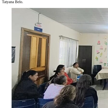
Tatyana Belo.