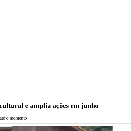
cultural e amplia ações em junho
s até o momento