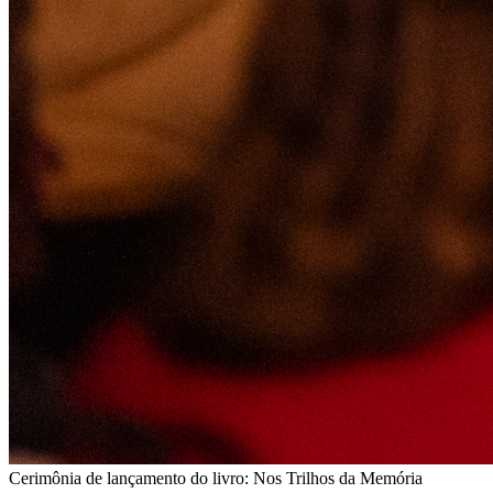
Cerimônia de lançamento do livro: Nos Trilhos da Memória