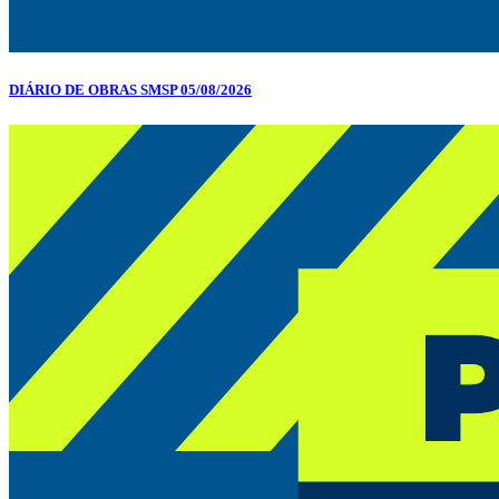
DIÁRIO DE OBRAS SMSP 05/08/2026