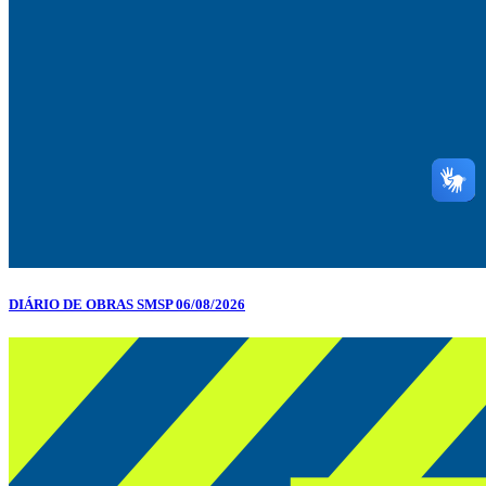
DIÁRIO DE OBRAS SMSP 06/08/2026