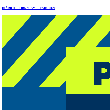
DIÁRIO DE OBRAS SMSP 07/08/2026