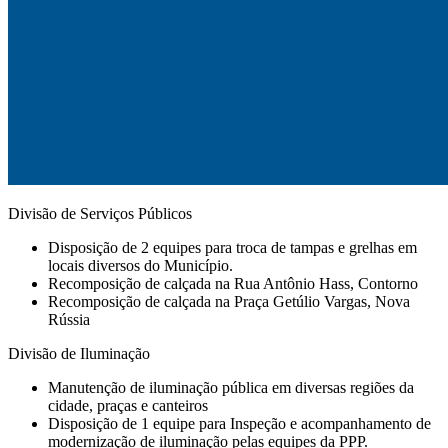
Divisão de Serviços Públicos
Disposição de 2 equipes para troca de tampas e grelhas em
locais diversos do Município.
Recomposição de calçada na Rua Antônio Hass, Contorno
Recomposição de calçada na Praça Getúlio Vargas, Nova
Rússia
Divisão de Iluminação
Manutenção de iluminação pública em diversas regiões da
cidade, praças e canteiros
Disposição de 1 equipe para Inspeção e acompanhamento de
modernização de iluminação pelas equipes da PPP.