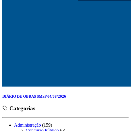
DIÁRIO DE OBRAS SMSP 04/08/2026
Categorias
Administração
(159)
Concurso Público
(6)