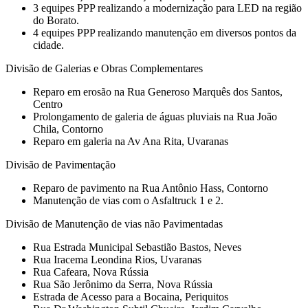
3 equipes PPP realizando a modernização para LED na região
do Borato.
4 equipes PPP realizando manutenção em diversos pontos da
cidade.
Divisão de Galerias e Obras Complementares
Reparo em erosão na Rua Generoso Marquês dos Santos,
Centro
Prolongamento de galeria de águas pluviais na Rua João
Chila, Contorno
Reparo em galeria na Av Ana Rita, Uvaranas
Divisão de Pavimentação
Reparo de pavimento na Rua Antônio Hass, Contorno
Manutenção de vias com o Asfaltruck 1 e 2.
Divisão de Manutenção de vias não Pavimentadas
Rua Estrada Municipal Sebastião Bastos, Neves
Rua Iracema Leondina Rios, Uvaranas
Rua Cafeara, Nova Rússia
Rua São Jerônimo da Serra, Nova Rússia
Estrada de Acesso para a Bocaina, Periquitos