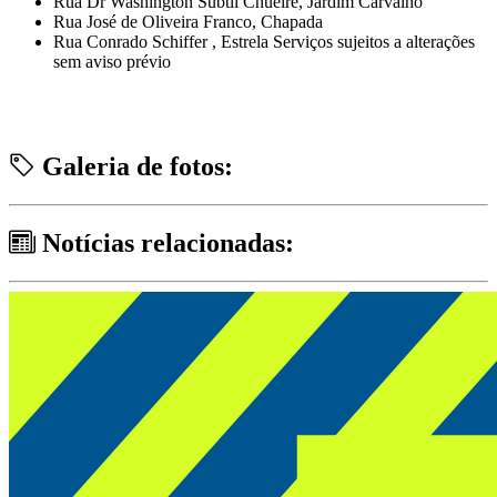
Rua Dr Washington Subtil Chueire, Jardim Carvalho
Rua José de Oliveira Franco, Chapada
Rua Conrado Schiffer , Estrela Serviços sujeitos a alterações
sem aviso prévio
Galeria de fotos:
Notícias relacionadas: