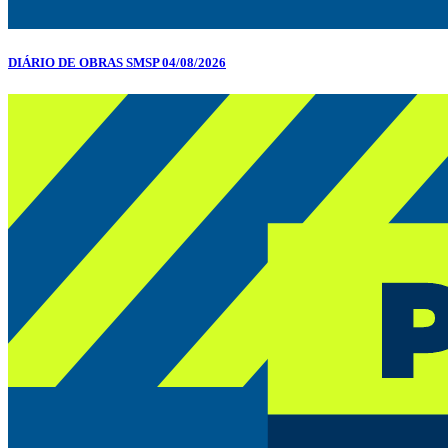
DIÁRIO DE OBRAS SMSP 04/08/2026