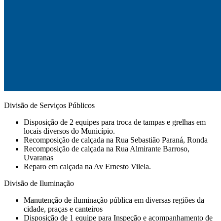
Divisão de Serviços Públicos
Disposição de 2 equipes para troca de tampas e grelhas em
locais diversos do Município.
Recomposição de calçada na Rua Sebastião Paraná, Ronda
Recomposição de calçada na Rua Almirante Barroso,
Uvaranas
Reparo em calçada na Av Ernesto Vilela.
Divisão de Iluminação
Manutenção de iluminação pública em diversas regiões da
cidade, praças e canteiros
Disposição de 1 equipe para Inspeção e acompanhamento de