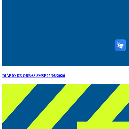
DIÁRIO DE OBRAS SMSP 05/08/2026