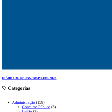
DIÁRIO DE OBRAS SMSP 03/08/2026
Categorias
Administração
(159)
Concurso Público
(6)
Leilão
(3)