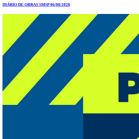
DIÁRIO DE OBRAS SMSP 06/08/2026