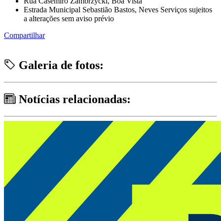
Rua Casemiro Zambrzycki, Boa Vista
Estrada Municipal Sebastião Bastos, Neves Serviços sujeitos
a alterações sem aviso prévio
Compartilhar
Galeria de fotos:
Notícias relacionadas: