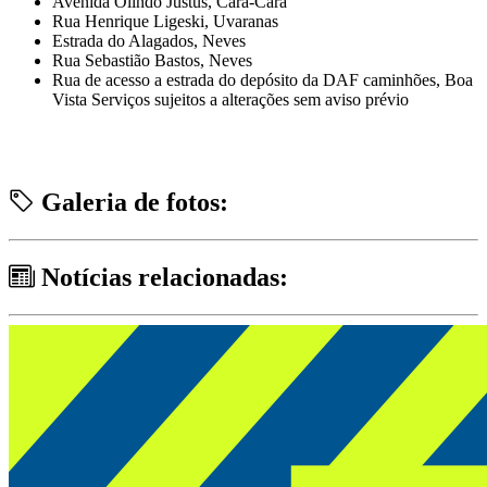
Avenida Olindo Justus, Cará-Cará
Rua Henrique Ligeski, Uvaranas
Estrada do Alagados, Neves
Rua Sebastião Bastos, Neves
Rua de acesso a estrada do depósito da DAF caminhões, Boa
Vista Serviços sujeitos a alterações sem aviso prévio
Galeria de fotos:
Notícias relacionadas: