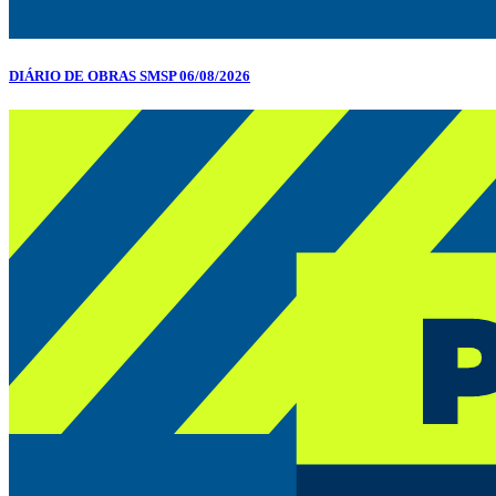
DIÁRIO DE OBRAS SMSP 06/08/2026