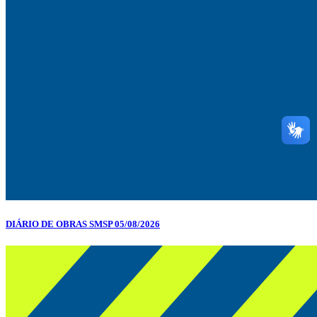
DIÁRIO DE OBRAS SMSP 05/08/2026