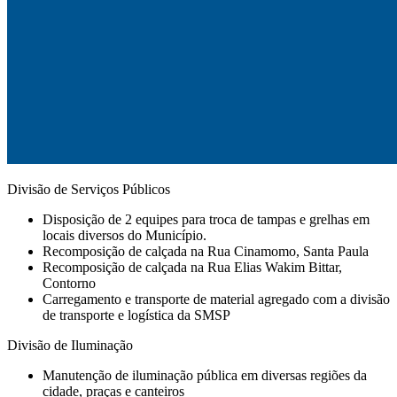
Divisão de Serviços Públicos
Disposição de 2 equipes para troca de tampas e grelhas em
locais diversos do Município.
Recomposição de calçada na Rua Cinamomo, Santa Paula
Recomposição de calçada na Rua Elias Wakim Bittar,
Contorno
Carregamento e transporte de material agregado com a divisão
de transporte e logística da SMSP
Divisão de Iluminação
Manutenção de iluminação pública em diversas regiões da
cidade, praças e canteiros