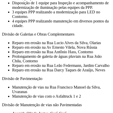
Disposição de 1 equipe para Inspeção e acompanhamento de
modernização de iluminação pelas equipes da PPP.
3 equipes PPP realizando a modernização para LED no
Contorno.
4 equipes PPP realizando manutenção em diversos pontos da
cidade.
Divisão de Galerias e Obras Complementares
Reparo em erosão na Rua Lucio Alves da Silva, Olarias
Reparo em erosão na Av Ernesto Vilela, Nova Rússia
Reparo em erosão na Rua Antônio Hass, Contorno
Prolongamento de galeria de águas pluviais na Rua João
Chila, Contorno
Reparo em erosão na Rua Leão Federmann, Jardim Carvalho
Reparo em erosão na Rua Darcy Taques de Araújo, Neves
Divisão de Pavimentação
Manutenção de vias na Rua Francisco Manoel da Silva,
Uvaranas
Manutenção de vias com o Asfaltruck 1 e 2
Divisão de Manutenção de vias não Pavimentadas