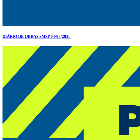
DIÁRIO DE OBRAS SMSP 04/08/2026