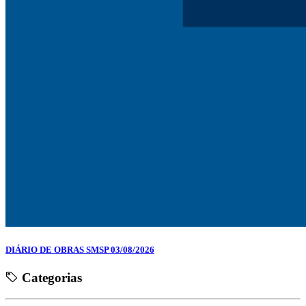
DIÁRIO DE OBRAS SMSP 03/08/2026
Categorias