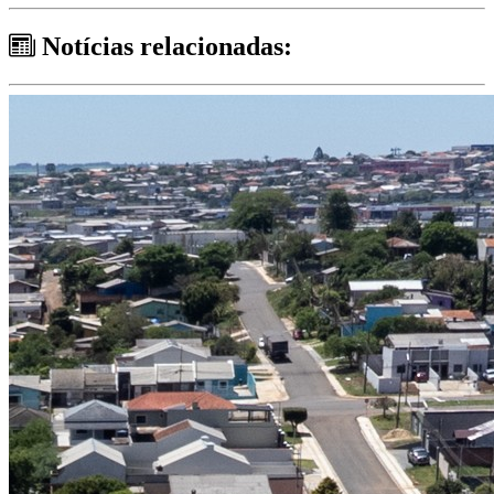
Notícias relacionadas: