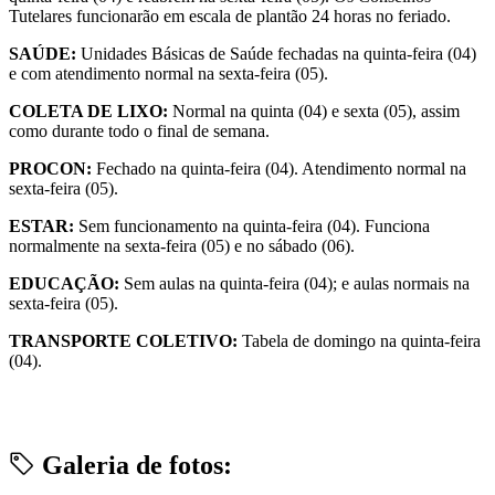
Tutelares funcionarão em escala de plantão 24 horas no feriado.
SAÚDE:
Unidades Básicas de Saúde fechadas na quinta-feira (04)
e com atendimento normal na sexta-feira (05).
COLETA DE LIXO:
Normal na quinta (04) e sexta (05), assim
como durante todo o final de semana.
PROCON:
Fechado na quinta-feira (04). Atendimento normal na
sexta-feira (05).
ESTAR:
Sem funcionamento na quinta-feira (04). Funciona
normalmente na sexta-feira (05) e no sábado (06).
EDUCAÇÃO:
Sem aulas na quinta-feira (04); e aulas normais na
sexta-feira (05).
TRANSPORTE COLETIVO:
Tabela de domingo na quinta-feira
(04).
Galeria de fotos: