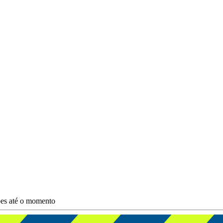
ões até o momento