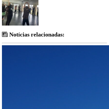
Notícias relacionadas: