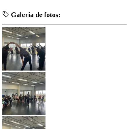
Galeria de fotos: