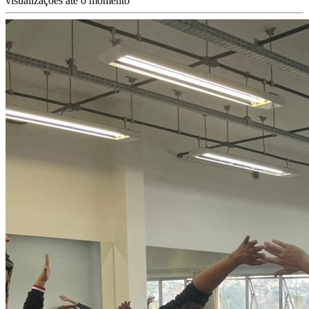
visualizações até o momento