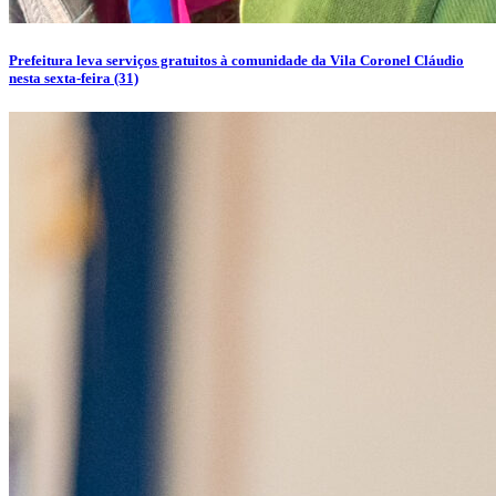
Prefeitura leva serviços gratuitos à comunidade da Vila Coronel Cláudio
nesta sexta-feira (31)