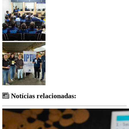
Notícias relacionadas: