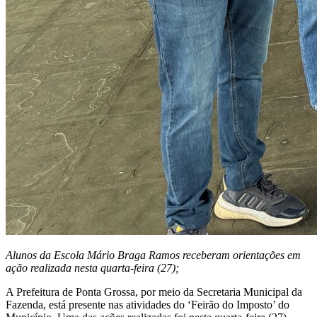
Alunos da Escola Mário Braga Ramos receberam orientações em
ação realizada nesta quarta-feira (27);
A Prefeitura de Ponta Grossa, por meio da Secretaria Municipal da
Fazenda, está presente nas atividades do ‘Feirão do Imposto’ do