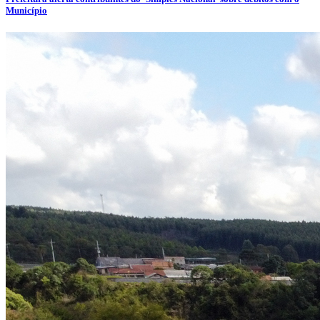
Município