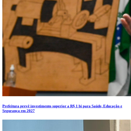
Prefeitura prevê investimento superior a R$ 1 bi para Saúde, Educação e
Segurança em 2027