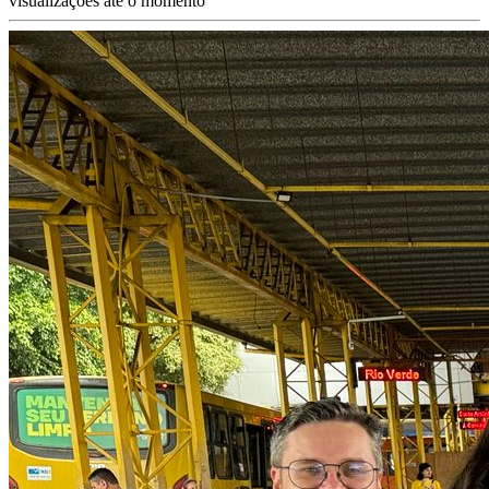
visualizações até o momento