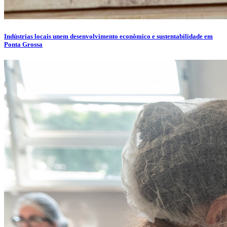
Indústrias locais unem desenvolvimento econômico e sustentabilidade em
Ponta Grossa