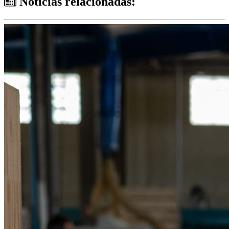
Notícias relacionadas: