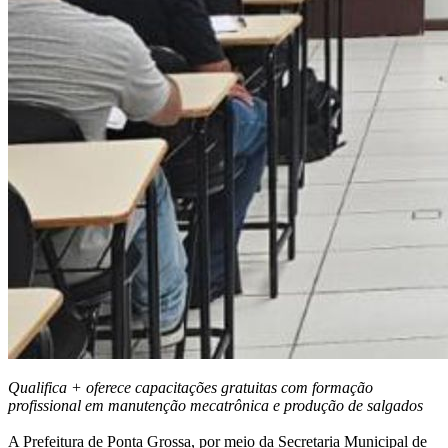
Qualifica + oferece capacitações gratuitas com formação
profissional em manutenção mecatrônica e produção de salgados
A Prefeitura de Ponta Grossa, por meio da Secretaria Municipal de