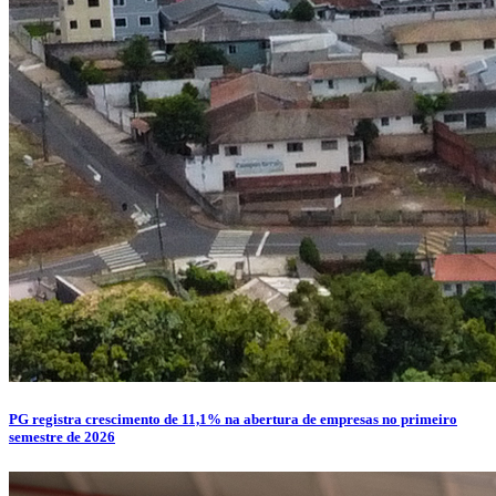
PG registra crescimento de 11,1% na abertura de empresas no primeiro
semestre de 2026