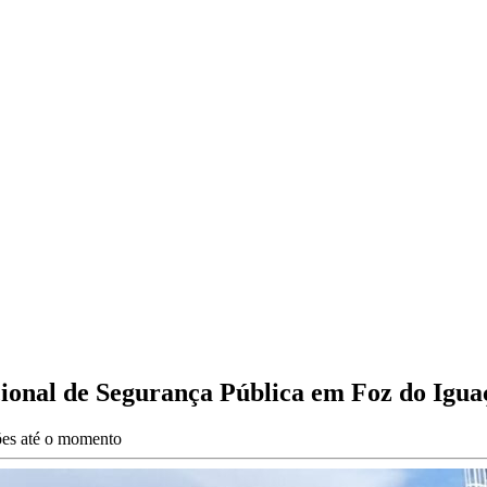
ional de Segurança Pública em Foz do Igua
ções até o momento