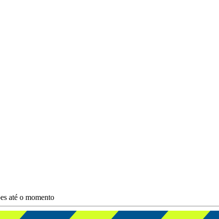
ões até o momento