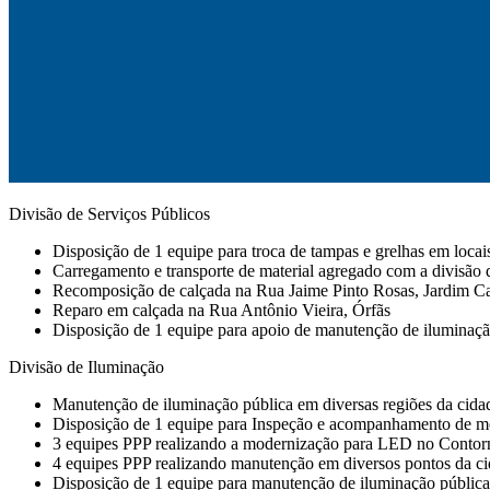
Divisão de Serviços Públicos
Disposição de 1 equipe para troca de tampas e grelhas em locai
Carregamento e transporte de material agregado com a divisão 
Recomposição de calçada na Rua Jaime Pinto Rosas, Jardim C
Reparo em calçada na Rua Antônio Vieira, Órfãs
Disposição de 1 equipe para apoio de manutenção de iluminaçã
Divisão de Iluminação
Manutenção de iluminação pública em diversas regiões da cidad
Disposição de 1 equipe para Inspeção e acompanhamento de mo
3 equipes PPP realizando a modernização para LED no Contor
4 equipes PPP realizando manutenção em diversos pontos da ci
Disposição de 1 equipe para manutenção de iluminação pública