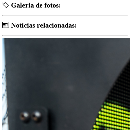
Galeria de fotos:
Notícias relacionadas: