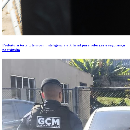
Prefeitura testa totem com inteligência artificial para reforçar a segurança
no trânsito