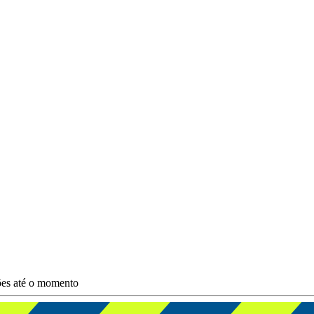
ções até o momento