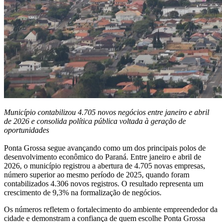
Município contabilizou 4.705 novos negócios entre janeiro e abril
de 2026 e consolida política pública voltada à geração de
oportunidades
Ponta Grossa segue avançando como um dos principais polos de
desenvolvimento econômico do Paraná. Entre janeiro e abril de
2026, o município registrou a abertura de 4.705 novas empresas,
número superior ao mesmo período de 2025, quando foram
contabilizados 4.306 novos registros. O resultado representa um
crescimento de 9,3% na formalização de negócios.
Os números refletem o fortalecimento do ambiente empreendedor da
cidade e demonstram a confiança de quem escolhe Ponta Grossa