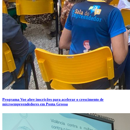
Programa Voe abre inscrições para acelerar o crescimento de
microempreendedores em Ponta Grossa