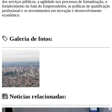
dos serviços públicos, a agilidade nos processos de formalização, o
fortalecimento da Sala do Empreendedor, as políticas de qualificação
profissional e os investimentos em inovação e desenvolvimento
econômico.
Galeria de fotos:
Notícias relacionadas: