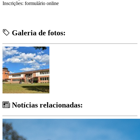
Inscrições: formulário online
Galeria de fotos:
Notícias relacionadas: