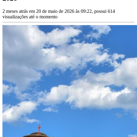
2 meses atrás em 20 de maio de 2026 às 09:22, possui 614
visualizações até o momento