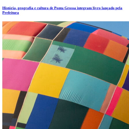
História, geografia e cultura de Ponta Grossa integram livro lançado pela
Prefeitura