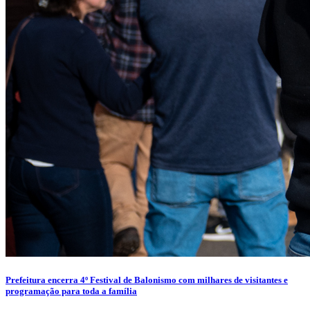
Prefeitura encerra 4º Festival de Balonismo com milhares de visitantes e
programação para toda a família