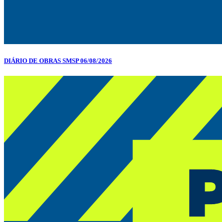
DIÁRIO DE OBRAS SMSP 06/08/2026