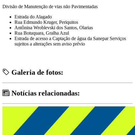
Divisão de Manutenção de vias não Pavimentadas
Estrada do Alagado
Rua Edmundo Kruger, Periquitos
Antônina Wroblevski dos Santos, Olarias
Rua Botuquara, Gralha Azul
Estrada de acesso a Captação de água da Sanepar Serviços
sujeitos a alterações sem aviso prévio
Galeria de fotos:
Notícias relacionadas: