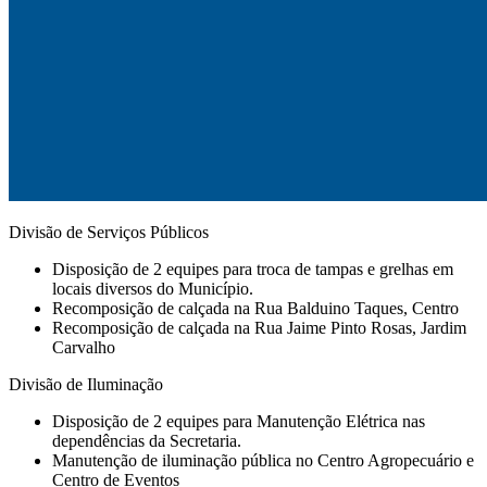
Divisão de Serviços Públicos
Disposição de 2 equipes para troca de tampas e grelhas em
locais diversos do Município.
Recomposição de calçada na Rua Balduino Taques, Centro
Recomposição de calçada na Rua Jaime Pinto Rosas, Jardim
Carvalho
Divisão de Iluminação
Disposição de 2 equipes para Manutenção Elétrica nas
dependências da Secretaria.
Manutenção de iluminação pública no Centro Agropecuário e
Centro de Eventos