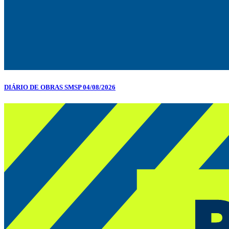
DIÁRIO DE OBRAS SMSP 04/08/2026