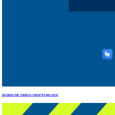
DIÁRIO DE OBRAS SMSP 05/08/2026