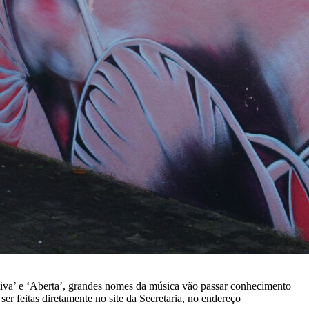
titiva’ e ‘Aberta’, grandes nomes da música vão passar conhecimento
er feitas diretamente no site da Secretaria, no endereço