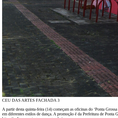
CEU DAS ARTES FACHADA 3
A partir desta quinta-feira (14) começam as oficinas do ‘Ponta Gross
em diferentes estilos de dança. A promoção é da Prefeitura de Ponta Gr