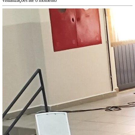
visualizações até o momento