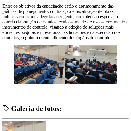
Entre os objetivos da capacitação estão o aprimoramento das
práticas de planejamento, contratação e fiscalização de obras
públicas conforme a legislação vigente, com atenção especial à
correta elaboração de estudos técnicos, matriz de riscos, orçamento e
instrumentos de controle, visando a adoção de soluções mais
eficientes, seguras e inovadoras nas licitações e na execução dos
contratos, seguindo o entendimento dos órgãos de controle.
Galeria de fotos: