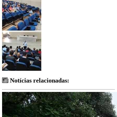
Notícias relacionadas: