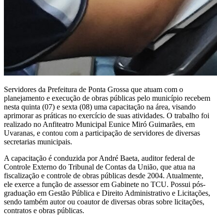
Servidores da Prefeitura de Ponta Grossa que atuam com o
planejamento e execução de obras públicas pelo município recebem
nesta quinta (07) e sexta (08) uma capacitação na área, visando
aprimorar as práticas no exercício de suas atividades. O trabalho foi
realizado no Anfiteatro Municipal Eunice Miró Guimarães, em
Uvaranas, e contou com a participação de servidores de diversas
secretarias municipais.
A capacitação é conduzida por André Baeta, auditor federal de
Controle Externo do Tribunal de Contas da União, que atua na
fiscalização e controle de obras públicas desde 2004. Atualmente,
ele exerce a função de assessor em Gabinete no TCU. Possui pós-
graduação em Gestão Pública e Direito Administrativo e Licitações,
sendo também autor ou coautor de diversas obras sobre licitações,
contratos e obras públicas.