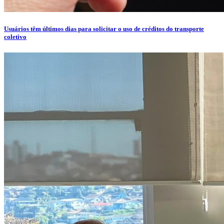
Usuários têm últimos dias para solicitar o uso de créditos do transporte
coletivo