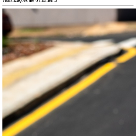
visualizações até o momento