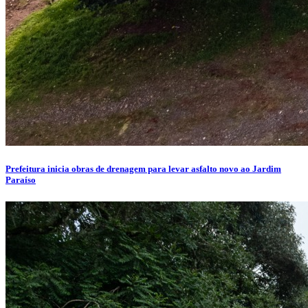
Prefeitura inicia obras de drenagem para levar asfalto novo ao Jardim
Paraíso