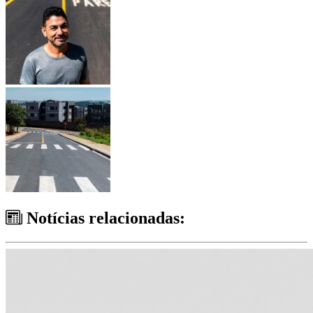
Notícias relacionadas: