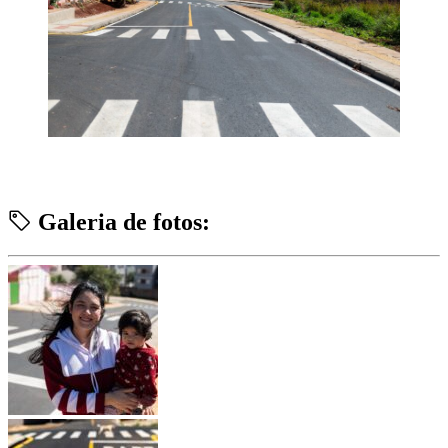
Galeria de fotos: