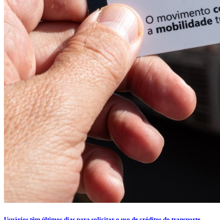
Usuários têm últimos dias para solicitar o uso de créditos do transporte