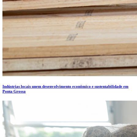
Indústrias locais unem desenvolvimento econômico e sustentabilidade em
Ponta Grossa