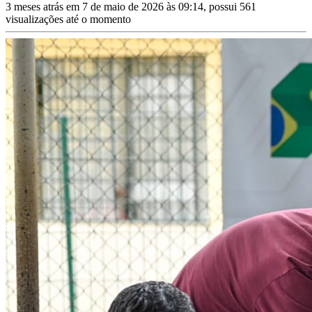
3 meses atrás em 7 de maio de 2026 às 09:14, possui 561
visualizações até o momento