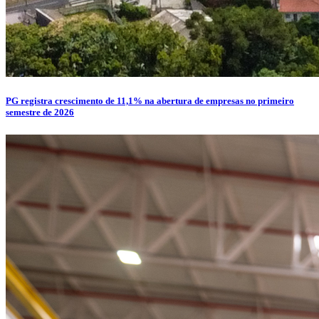
PG registra crescimento de 11,1% na abertura de empresas no primeiro
semestre de 2026