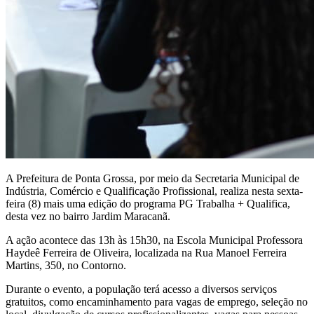
A Prefeitura de Ponta Grossa, por meio da Secretaria Municipal de
Indústria, Comércio e Qualificação Profissional, realiza nesta sexta-
feira (8) mais uma edição do programa PG Trabalha + Qualifica,
desta vez no bairro Jardim Maracanã.
A ação acontece das 13h às 15h30, na Escola Municipal Professora
Haydeê Ferreira de Oliveira, localizada na Rua Manoel Ferreira
Martins, 350, no Contorno.
Durante o evento, a população terá acesso a diversos serviços
gratuitos, como encaminhamento para vagas de emprego, seleção no