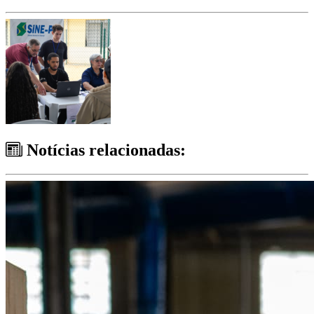
Notícias relacionadas: