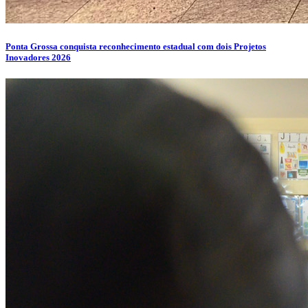
Ponta Grossa conquista reconhecimento estadual com dois Projetos
Inovadores 2026