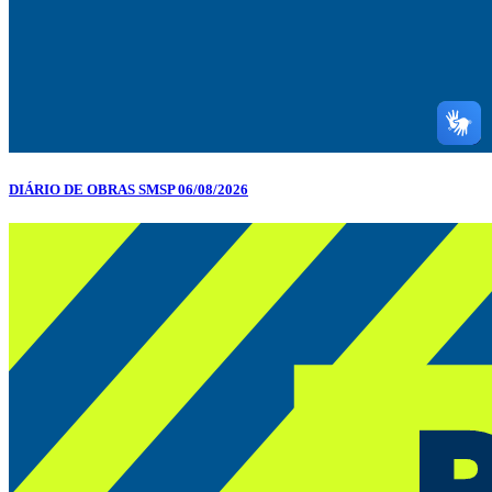
DIÁRIO DE OBRAS SMSP 06/08/2026