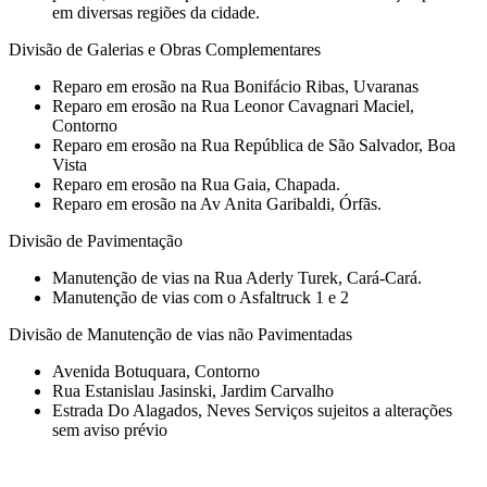
em diversas regiões da cidade.
Divisão de Galerias e Obras Complementares
Reparo em erosão na Rua Bonifácio Ribas, Uvaranas
Reparo em erosão na Rua Leonor Cavagnari Maciel,
Contorno
Reparo em erosão na Rua República de São Salvador, Boa
Vista
Reparo em erosão na Rua Gaia, Chapada.
Reparo em erosão na Av Anita Garibaldi, Órfãs.
Divisão de Pavimentação
Manutenção de vias na Rua Aderly Turek, Cará-Cará.
Manutenção de vias com o Asfaltruck 1 e 2
Divisão de Manutenção de vias não Pavimentadas
Avenida Botuquara, Contorno
Rua Estanislau Jasinski, Jardim Carvalho
Estrada Do Alagados, Neves Serviços sujeitos a alterações
sem aviso prévio