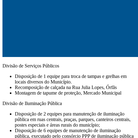
Divisão de Serviços Públicos
Disposição de 1 equipe para troca de tampas e grelhas em
locais diversos do Município.
Recomposição de calçada na Rua Julia Lopes, Órfãs
Montagem de tapume de proteção, Mercado Municipal
Divisão de Iluminação Pública
Disposição de 2 equipes para manutenção de iluminação
pública em ruas centrais, praças, parques, canteiros centrais,
postes especiais e áreas rurais do município;
Disposição de 6 equipes de manutenção de iluminação
pública, executado pelo consórcio PPP de iluminação pública