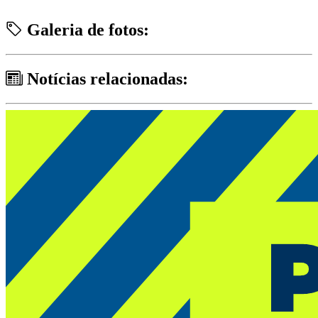
Galeria de fotos:
Notícias relacionadas: