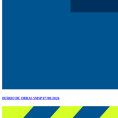
DIÁRIO DE OBRAS SMSP 07/08/2026