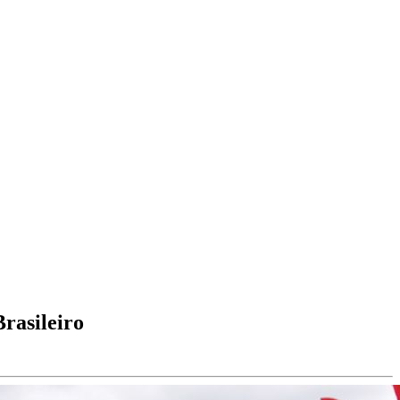
rasileiro