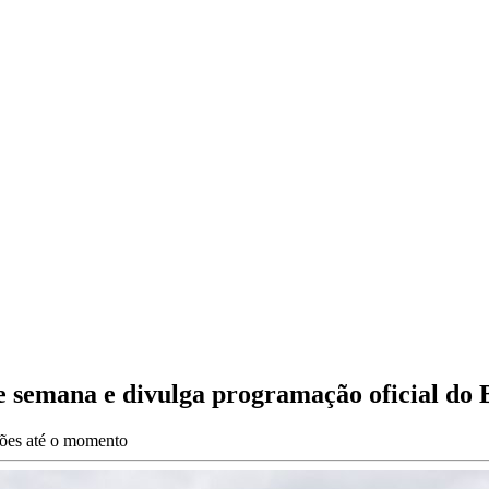
e semana e divulga programação oficial do B
ações até o momento