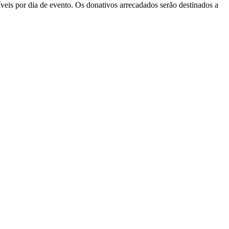
íveis por dia de evento. Os donativos arrecadados serão destinados a