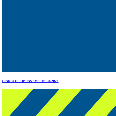
DIÁRIO DE OBRAS SMSP 05/08/2026