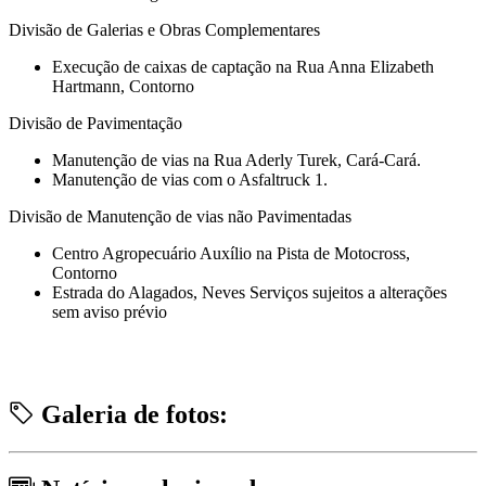
Divisão de Galerias e Obras Complementares
Execução de caixas de captação na Rua Anna Elizabeth
Hartmann, Contorno
Divisão de Pavimentação
Manutenção de vias na Rua Aderly Turek, Cará-Cará.
Manutenção de vias com o Asfaltruck 1.
Divisão de Manutenção de vias não Pavimentadas
Centro Agropecuário Auxílio na Pista de Motocross,
Contorno
Estrada do Alagados, Neves Serviços sujeitos a alterações
sem aviso prévio
Galeria de fotos: