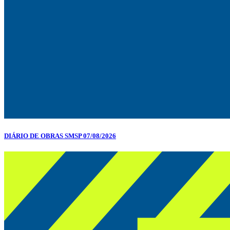
DIÁRIO DE OBRAS SMSP 07/08/2026