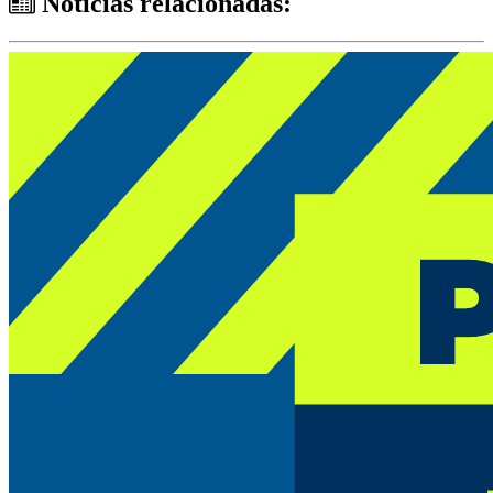
Notícias relacionadas: