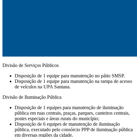
Divisão de Serviços Públicos
Disposição de 1 equipe para manutenção no pátio SMSP.
Disposição de 1 equipe para manutenção na rampa de acesso
de veículos na UPA Santana.
Divisão de Iluminação Pública
Disposição de 1 equipes para manutenção de iluminação
pública em ruas centrais, praças, parques, canteiros centrais,
postes especiais e áreas rurais do município;
Disposição de 6 equipes de manutenção de iluminação
pública, executado pelo consórcio PPP de iluminação pública
em diversas regiões da cidade.