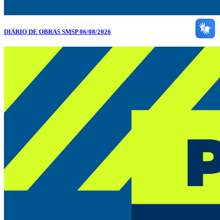
DIÁRIO DE OBRAS SMSP 06/08/2026