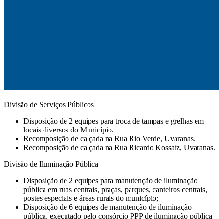
Divisão de Serviços Públicos
Disposição de 2 equipes para troca de tampas e grelhas em
locais diversos do Município.
Recomposição de calçada na Rua Rio Verde, Uvaranas.
Recomposição de calçada na Rua Ricardo Kossatz, Uvaranas.
Divisão de Iluminação Pública
Disposição de 2 equipes para manutenção de iluminação
pública em ruas centrais, praças, parques, canteiros centrais,
postes especiais e áreas rurais do município;
Disposição de 6 equipes de manutenção de iluminação
pública, executado pelo consórcio PPP de iluminação pública