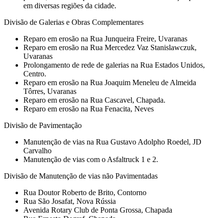
em diversas regiões da cidade.
Divisão de Galerias e Obras Complementares
Reparo em erosão na Rua Junqueira Freire, Uvaranas
Reparo em erosão na Rua Mercedez Vaz Stanislawczuk,
Uvaranas
Prolongamento de rede de galerias na Rua Estados Unidos,
Centro.
Reparo em erosão na Rua Joaquim Meneleu de Almeida
Tôrres, Uvaranas
Reparo em erosão na Rua Cascavel, Chapada.
Reparo em erosão na Rua Fenacita, Neves
Divisão de Pavimentação
Manutenção de vias na Rua Gustavo Adolpho Roedel, JD
Carvalho
Manutenção de vias com o Asfaltruck 1 e 2.
Divisão de Manutenção de vias não Pavimentadas
Rua Doutor Roberto de Brito, Contorno
Rua São Josafat, Nova Rússia
Avenida Rotary Club de Ponta Grossa, Chapada