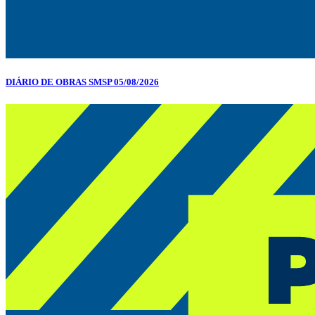
DIÁRIO DE OBRAS SMSP 05/08/2026