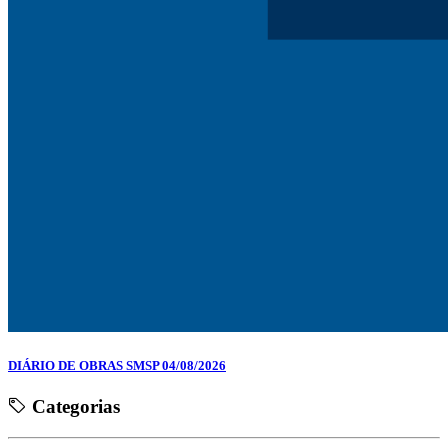
DIÁRIO DE OBRAS SMSP 04/08/2026
Categorias