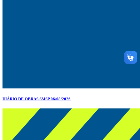
DIÁRIO DE OBRAS SMSP 06/08/2026