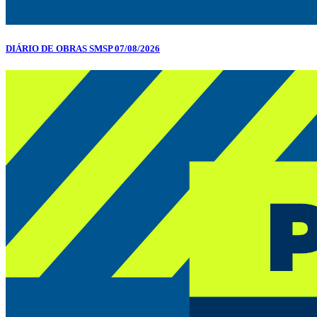
DIÁRIO DE OBRAS SMSP 07/08/2026