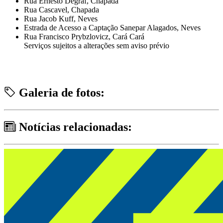
Rua Ernesto Degraf, Chapada
Rua Cascavel, Chapada
Rua Jacob Kuff, Neves
Estrada de Acesso a Captação Sanepar Alagados, Neves
Rua Francisco Prybzlovicz, Cará Cará
Serviços sujeitos a alterações sem aviso prévio
Galeria de fotos:
Notícias relacionadas: