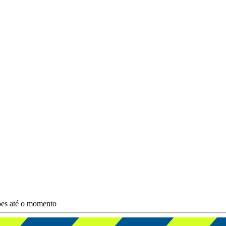
ções até o momento