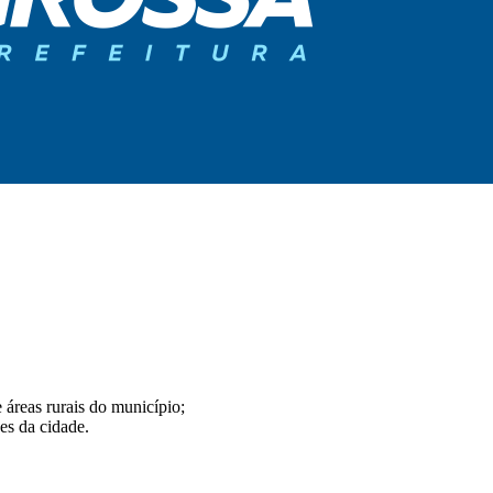
 áreas rurais do município;
es da cidade.