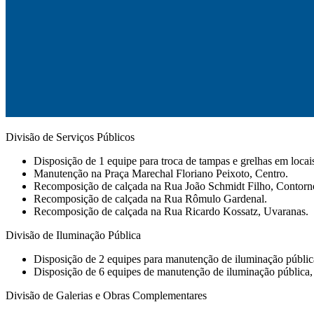
Divisão de Serviços Públicos
Disposição de 1 equipe para troca de tampas e grelhas em locai
Manutenção na Praça Marechal Floriano Peixoto, Centro.
Recomposição de calçada na Rua João Schmidt Filho, Contorn
Recomposição de calçada na Rua Rômulo Gardenal.
Recomposição de calçada na Rua Ricardo Kossatz, Uvaranas.
Divisão de Iluminação Pública
Disposição de 2 equipes para manutenção de iluminação pública e
Disposição de 6 equipes de manutenção de iluminação pública, 
Divisão de Galerias e Obras Complementares