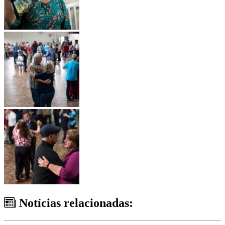
Notícias relacionadas: