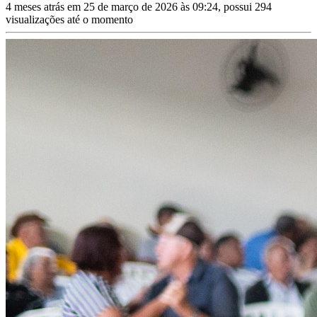
4 meses atrás em 25 de março de 2026 às 09:24, possui 294
visualizações até o momento