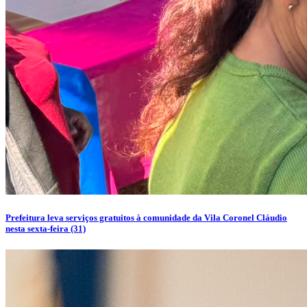
Prefeitura leva serviços gratuitos à comunidade da Vila Coronel Cláudio
nesta sexta-feira (31)