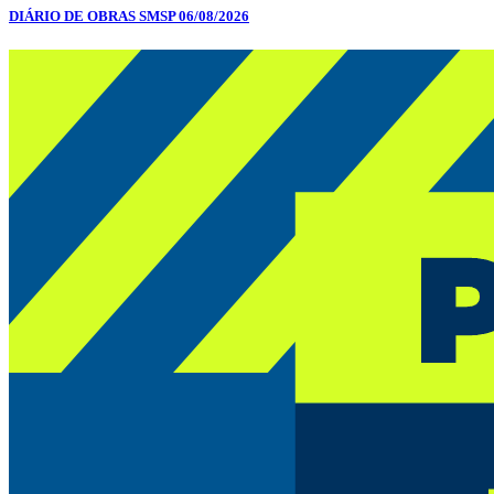
DIÁRIO DE OBRAS SMSP 06/08/2026