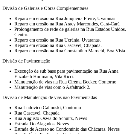
Divisão de Galerias e Obras Complementares
Reparo em erosão na Rua Junqueira Freire, Uvaranas
Reparo em erosão na Rua Aracy Marcondes, Cará-Cará
Prolongamento de rede de galerias na Rua Estados Unidos,
Centro.
Reparo em erosão na Rua Ucrânia, Uvaranas.
Reparo em erosão na Rua Cascavel, Chapada.
Reparo em erosão na Rua Constantino Marochi, Boa Vista.
Divisão de Pavimentação
Execução de sub base para pavimentação na Rua Anna
Elizabeth Hartmann, Vila Ricci.
Manutenção de vias na Rua Cirema Becker, Contorno
Manutenção de vias com o Asfaltruck 2.
Divisão de Manutenção de vias não Pavimentadas
Rua Ludovico Calinoski, Contorno
Rua Cascavel, Chapada
Rua Augusto Oswaldo Schultz, Neves
Estrada Do Alagados, Neves
Estrada de Acesso ao Condomínio das Chácaras, Neves