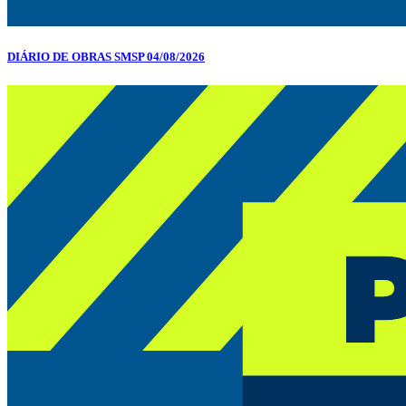
DIÁRIO DE OBRAS SMSP 04/08/2026