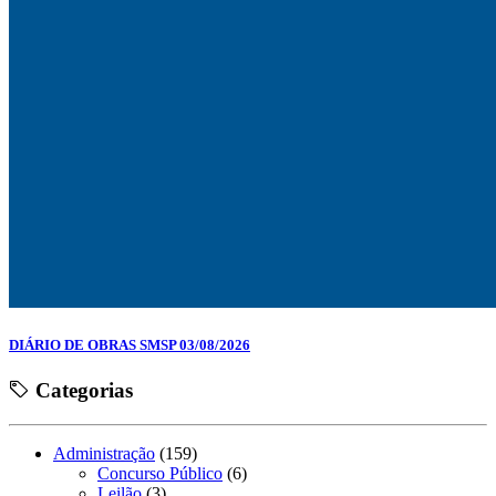
DIÁRIO DE OBRAS SMSP 03/08/2026
Categorias
Administração
(159)
Concurso Público
(6)
Leilão
(3)