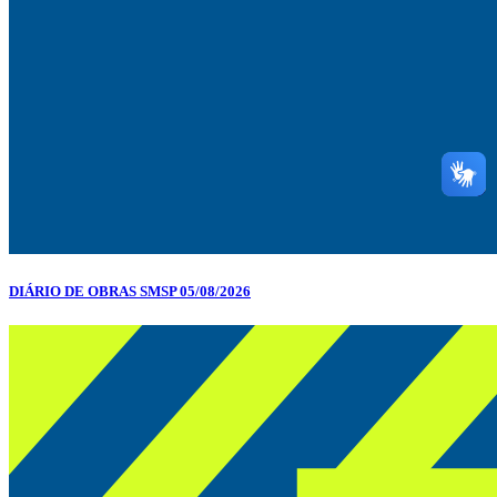
DIÁRIO DE OBRAS SMSP 05/08/2026