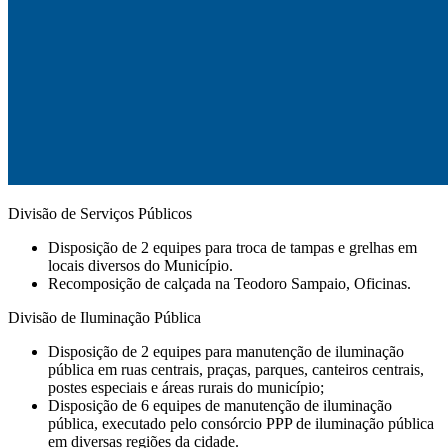
Divisão de Serviços Públicos
Disposição de 2 equipes para troca de tampas e grelhas em
locais diversos do Município.
Recomposição de calçada na Teodoro Sampaio, Oficinas.
Divisão de Iluminação Pública
Disposição de 2 equipes para manutenção de iluminação
pública em ruas centrais, praças, parques, canteiros centrais,
postes especiais e áreas rurais do município;
Disposição de 6 equipes de manutenção de iluminação
pública, executado pelo consórcio PPP de iluminação pública
em diversas regiões da cidade.