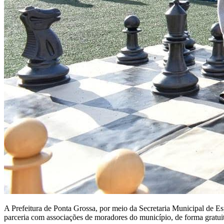
A Prefeitura de Ponta Grossa, por meio da Secretaria Municipal de Es
parceria com associações de moradores do município, de forma gratuita