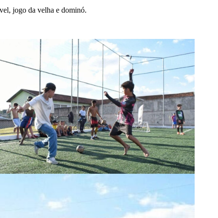
ável, jogo da velha e dominó.