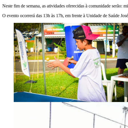
Neste fim de semana, as atividades oferecidas à comunidade serão: min
O evento ocorrerá das 13h às 17h, em frente à Unidade de Saúde Jo