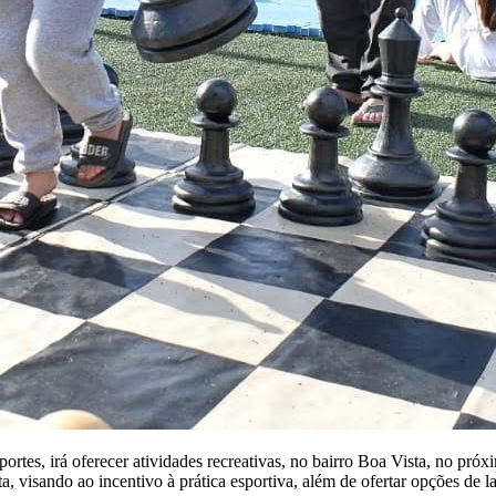
portes, irá oferecer atividades recreativas, no bairro Boa Vista, no pr
, visando ao incentivo à prática esportiva, além de ofertar opções de l