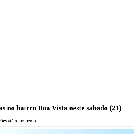
s no bairro Boa Vista neste sábado (21)
ações até o momento