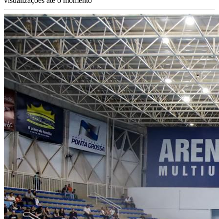
visualizações até o momento