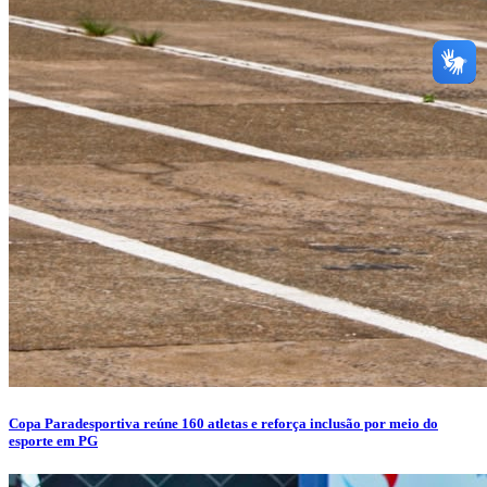
Copa Paradesportiva reúne 160 atletas e reforça inclusão por meio do
esporte em PG