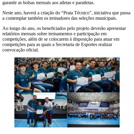
garantir as bolsas mensais aos atletas e paratletas.
Neste ano, haverá a criação do “Prata Técnico”, iniciativa que passa
a contemplar também os treinadores das seleções municipais.
Ao longo do ano, os beneficiados pelo projeto deverão apresentar
relatórios mensais sobre treinamentos e participação em
competições, além de se colocarem à disposição para atuar em
competições para as quais a Secretaria de Esportes realizar
convocação oficial.