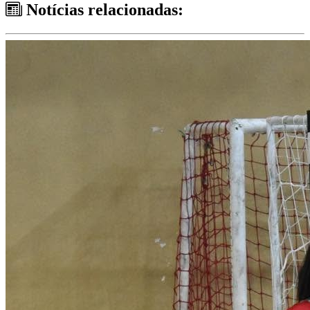
Notícias relacionadas: