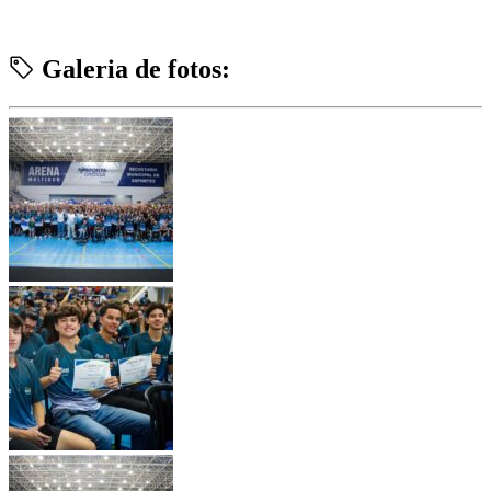
Galeria de fotos: