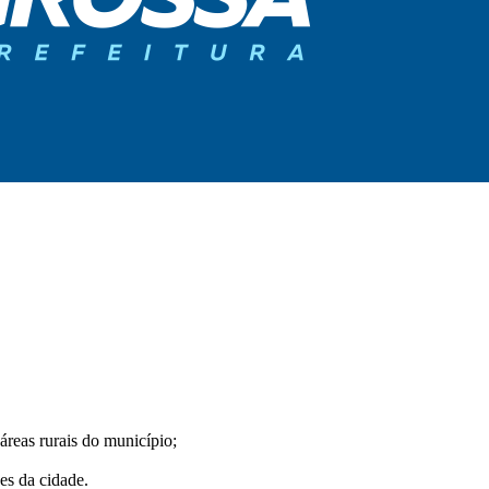
áreas rurais do município;
es da cidade.