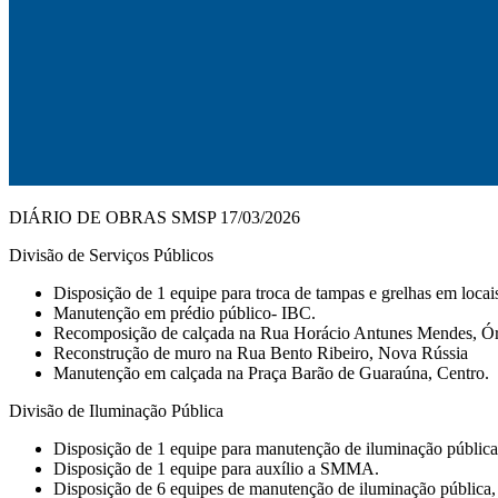
DIÁRIO DE OBRAS SMSP 17/03/2026
Divisão de Serviços Públicos
Disposição de 1 equipe para troca de tampas e grelhas em locai
Manutenção em prédio público- IBC.
Recomposição de calçada na Rua Horácio Antunes Mendes, Ór
Reconstrução de muro na Rua Bento Ribeiro, Nova Rússia
Manutenção em calçada na Praça Barão de Guaraúna, Centro.
Divisão de Iluminação Pública
Disposição de 1 equipe para manutenção de iluminação pública em
Disposição de 1 equipe para auxílio a SMMA.
Disposição de 6 equipes de manutenção de iluminação pública, 