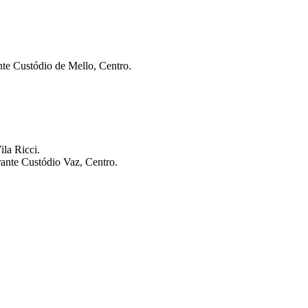
te Custódio de Mello, Centro.
la Ricci.
ante Custódio Vaz, Centro.