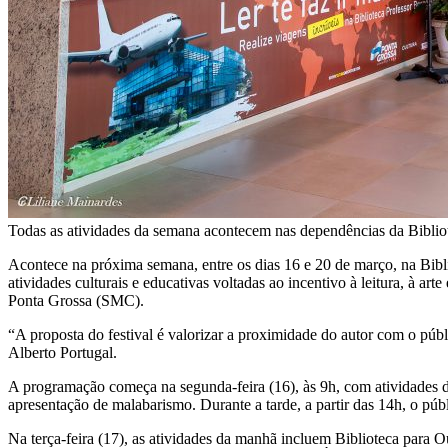
Todas as atividades da semana acontecem nas dependências da Biblio
Acontece na próxima semana, entre os dias 16 e 20 de março, na Bibl
atividades culturais e educativas voltadas ao incentivo à leitura, à a
Ponta Grossa (SMC).
“A proposta do festival é valorizar a proximidade do autor com o públ
Alberto Portugal.
A programação começa na segunda-feira (16), às 9h, com atividades de 
apresentação de malabarismo. Durante a tarde, a partir das 14h, o p
Na terça-feira (17), as atividades da manhã incluem Biblioteca para 