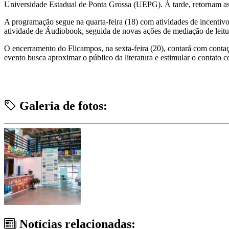
Universidade Estadual de Ponta Grossa (UEPG). À tarde, retornam 
A programação segue na quarta-feira (18) com atividades de incentivo
atividade de Áudiobook, seguida de novas ações de mediação de leitur
O encerramento do Flicampos, na sexta-feira (20), contará com conta
evento busca aproximar o público da literatura e estimular o contato c
Galeria de fotos:
Notícias relacionadas: