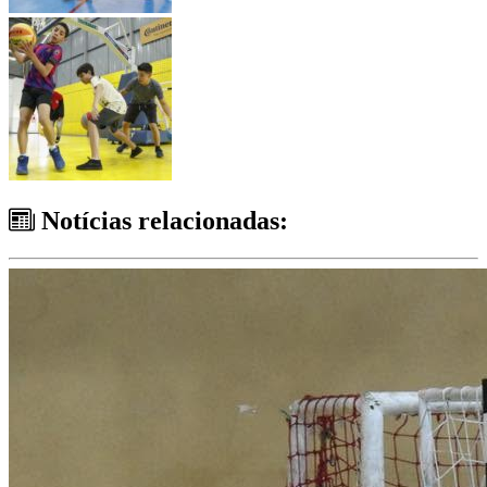
Notícias relacionadas: