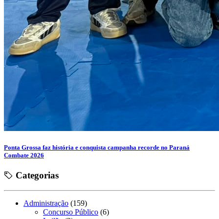
Ponta Grossa faz história e conquista campanha recorde no Paraná
Combate 2026
Categorias
Administração
(159)
Concurso Público
(6)