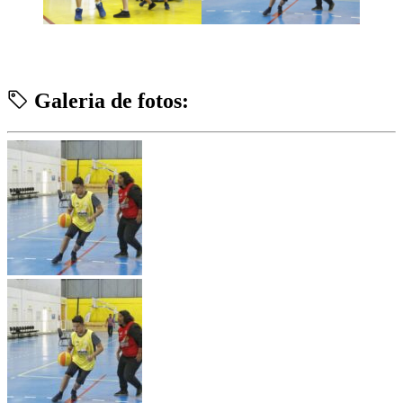
Galeria de fotos: