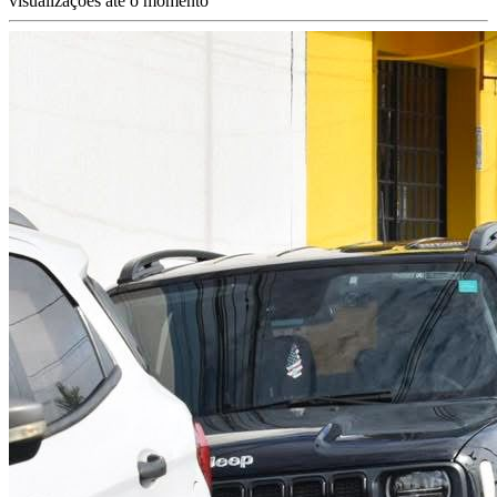
visualizações até o momento