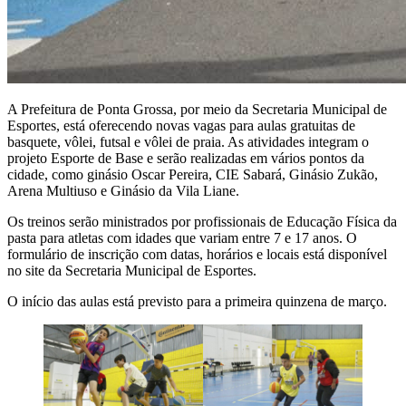
A Prefeitura de Ponta Grossa, por meio da Secretaria Municipal de
Esportes, está oferecendo novas vagas para aulas gratuitas de
basquete, vôlei, futsal e vôlei de praia. As atividades integram o
projeto Esporte de Base e serão realizadas em vários pontos da
cidade, como ginásio Oscar Pereira, CIE Sabará, Ginásio Zukão,
Arena Multiuso e Ginásio da Vila Liane.
Os treinos serão ministrados por profissionais de Educação Física da
pasta para atletas com idades que variam entre 7 e 17 anos. O
formulário de inscrição com datas, horários e locais está disponível
no site da Secretaria Municipal de Esportes.
O início das aulas está previsto para a primeira quinzena de março.