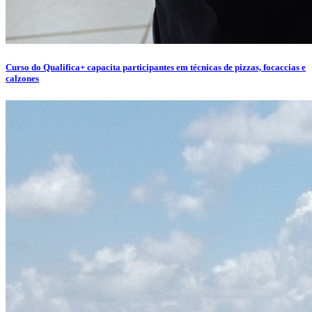
Curso do Qualifica+ capacita participantes em técnicas de pizzas, focaccias e
calzones