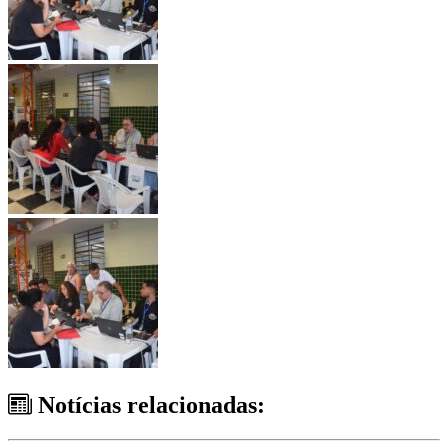
Notícias relacionadas: