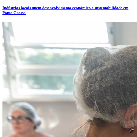
Indústrias locais unem desenvolvimento econômico e sustentabilidade em
Ponta Grossa