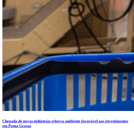
Chegada de novas indústrias reforça ambiente favorável aos investimentos
em Ponta Grossa