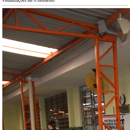
visualizações até o momento