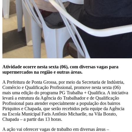
Atividade ocorre nesta sexta (06), com diversas vagas para
supermercados na região e outras áreas.
A Prefeitura de Ponta Grossa, por meio da Secretaria de Indústria,
Comércio e Qualificação Profissional, promove nesta sexta (06)
mais uma edição do programa PG Trabalha + Qualifica. A iniciativa
levará a estrutura da Agência do Trabalhador e de Qualificação
Profissional para atender especialmente a população dos bairros
Piriquitos e Chapada, que serão recebidos pela equipe da Agência
na Escola Municipal Faris Antônio Michaelle, na Vila Borato,
Chapada – a partir das 13 horas.
A ação vai oferecer vagas de trabalho em diversas áreas –