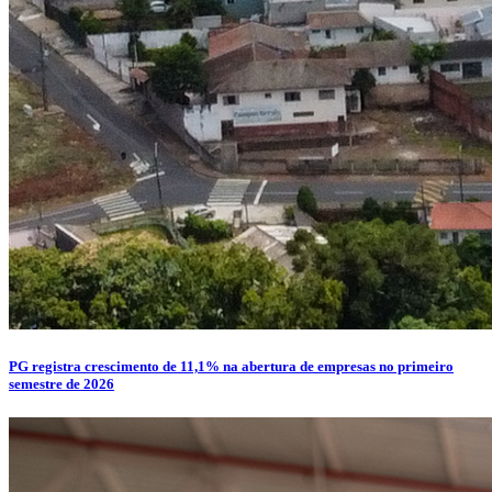
PG registra crescimento de 11,1% na abertura de empresas no primeiro
semestre de 2026