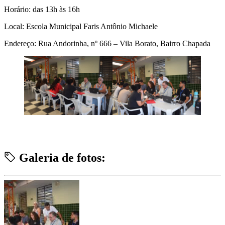
Horário: das 13h às 16h
Local: Escola Municipal Faris Antônio Michaele
Endereço: Rua Andorinha, nº 666 – Vila Borato, Bairro Chapada
Galeria de fotos: