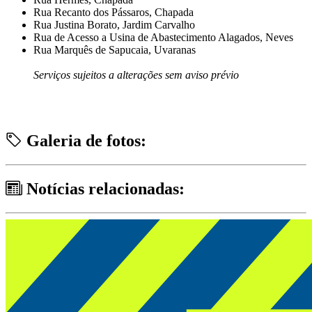
Rua Recanto dos Pássaros, Chapada
Rua Justina Borato, Jardim Carvalho
Rua de Acesso a Usina de Abastecimento Alagados, Neves
Rua Marquês de Sapucaia, Uvaranas
Serviços sujeitos a alterações sem aviso prévio
Galeria de fotos:
Notícias relacionadas: