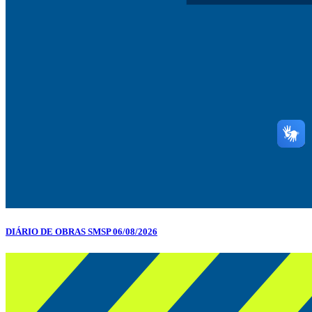
DIÁRIO DE OBRAS SMSP 06/08/2026