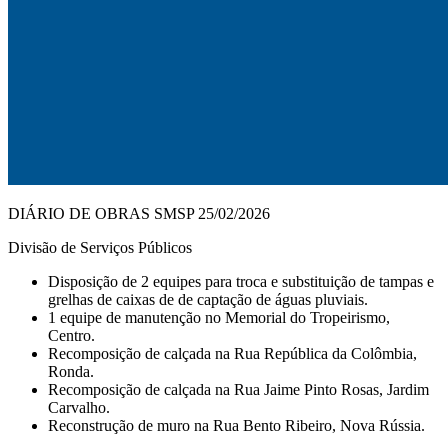
DIÁRIO DE OBRAS SMSP 25/02/2026
Divisão de Serviços Públicos
Disposição de 2 equipes para troca e substituição de tampas e
grelhas de caixas de de captação de águas pluviais.
1 equipe de manutenção no Memorial do Tropeirismo,
Centro.
Recomposição de calçada na Rua República da Colômbia,
Ronda.
Recomposição de calçada na Rua Jaime Pinto Rosas, Jardim
Carvalho.
Reconstrução de muro na Rua Bento Ribeiro, Nova Rússia.