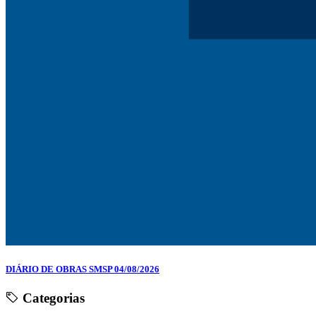
DIÁRIO DE OBRAS SMSP 04/08/2026
Categorias