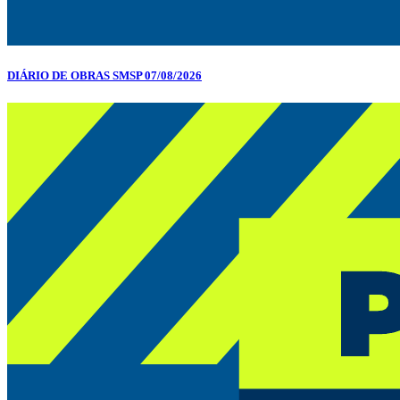
DIÁRIO DE OBRAS SMSP 07/08/2026