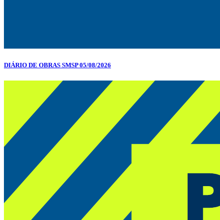
DIÁRIO DE OBRAS SMSP 05/08/2026