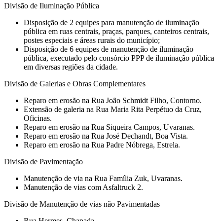
Divisão de Iluminação Pública
Disposição de 2 equipes para manutenção de iluminação
pública em ruas centrais, praças, parques, canteiros centrais,
postes especiais e áreas rurais do município;
Disposição de 6 equipes de manutenção de iluminação
pública, executado pelo consórcio PPP de iluminação pública
em diversas regiões da cidade.
Divisão de Galerias e Obras Complementares
Reparo em erosão na Rua João Schmidt Filho, Contorno.
Extensão de galeria na Rua Maria Rita Perpétuo da Cruz,
Oficinas.
Reparo em erosão na Rua Siqueira Campos, Uvaranas.
Reparo em erosão na Rua José Dechandt, Boa Vista.
Reparo em erosão na Rua Padre Nóbrega, Estrela.
Divisão de Pavimentação
Manutenção de via na Rua Família Zuk, Uvaranas.
Manutenção de vias com Asfaltruck 2.
Divisão de Manutenção de vias não Pavimentadas
Rua Hermes, Chapada