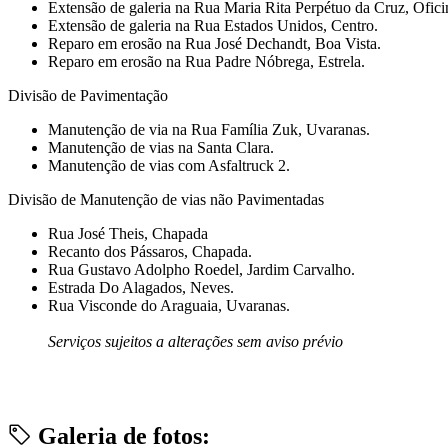
Extensão de galeria na Rua Maria Rita Perpétuo da Cruz, Ofici
Extensão de galeria na Rua Estados Unidos, Centro.
Reparo em erosão na Rua José Dechandt, Boa Vista.
Reparo em erosão na Rua Padre Nóbrega, Estrela.
Divisão de Pavimentação
Manutenção de via na Rua Família Zuk, Uvaranas.
Manutenção de vias na Santa Clara.
Manutenção de vias com Asfaltruck 2.
Divisão de Manutenção de vias não Pavimentadas
Rua José Theis, Chapada
Recanto dos Pássaros, Chapada.
Rua Gustavo Adolpho Roedel, Jardim Carvalho.
Estrada Do Alagados, Neves.
Rua Visconde do Araguaia, Uvaranas.
Serviços sujeitos a alterações sem aviso prévio
Galeria de fotos: