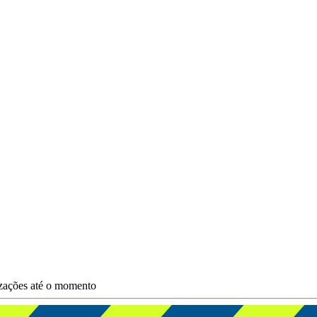
lizações até o momento