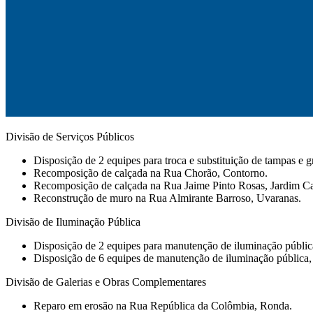
Divisão de Serviços Públicos
Disposição de 2 equipes para troca e substituição de tampas e g
Recomposição de calçada na Rua Chorão, Contorno.
Recomposição de calçada na Rua Jaime Pinto Rosas, Jardim Ca
Reconstrução de muro na Rua Almirante Barroso, Uvaranas.
Divisão de Iluminação Pública
Disposição de 2 equipes para manutenção de iluminação pública e
Disposição de 6 equipes de manutenção de iluminação pública, 
Divisão de Galerias e Obras Complementares
Reparo em erosão na Rua República da Colômbia, Ronda.