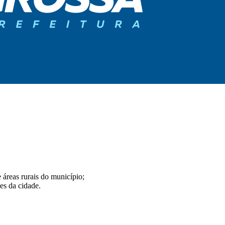
 áreas rurais do município;
es da cidade.