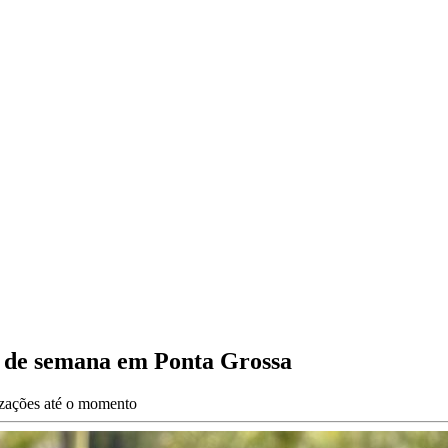
im de semana em Ponta Grossa
lizações até o momento