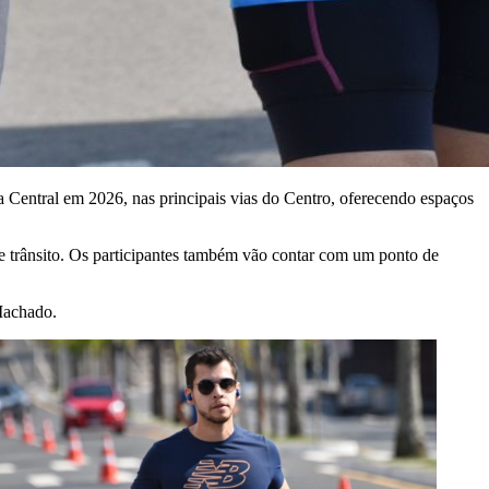
a Central em 2026, nas principais vias do Centro, oferecendo espaços
de trânsito. Os participantes também vão contar com um ponto de
Machado.