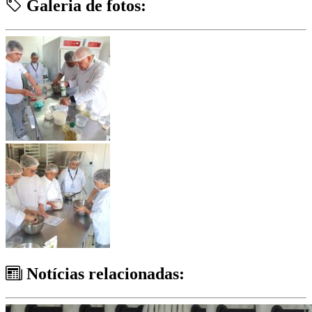
Galeria de fotos:
Notícias relacionadas: