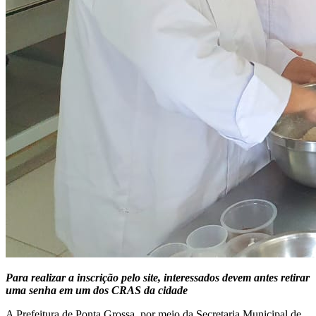
Para realizar a inscrição pelo site, interessados devem antes retirar
uma senha em um dos CRAS da cidade
A Prefeitura de Ponta Grossa, por meio da Secretaria Municipal de