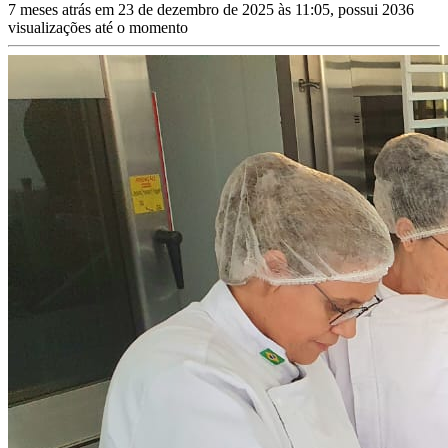
7 meses atrás em 23 de dezembro de 2025 às 11:05, possui 2036
visualizações até o momento