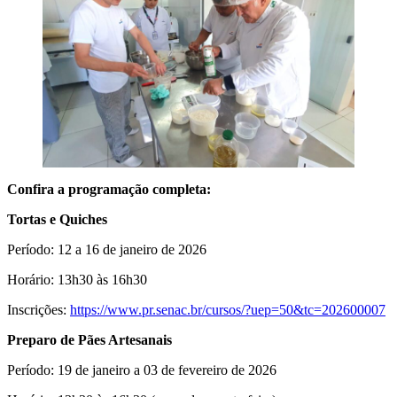
Confira a programação completa:
Tortas e Quiches
Período: 12 a 16 de janeiro de 2026
Horário: 13h30 às 16h30
Inscrições:
https://www.pr.senac.br/cursos/?uep=50&tc=202600007
Preparo de Pães Artesanais
Período: 19 de janeiro a 03 de fevereiro de 2026