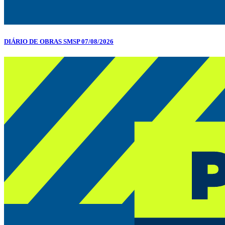
DIÁRIO DE OBRAS SMSP 07/08/2026