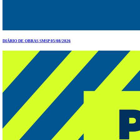
DIÁRIO DE OBRAS SMSP 05/08/2026