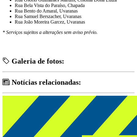
Rua Bela Vista do Paraíso, Chapada
Rua Bento do Amaral, Uvaranas
Rua Samuel Berszacher, Uvaranas
Rua João Moreira Garcez, Uvaranas
* Serviços sujeitos a alterações sem aviso prévio.
Galeria de fotos:
Notícias relacionadas: