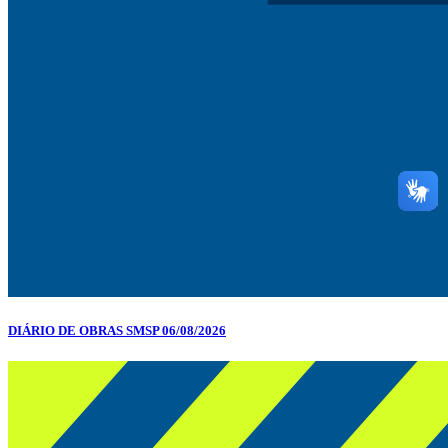
DIÁRIO DE OBRAS SMSP 06/08/2026