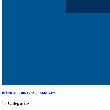
DIÁRIO DE OBRAS SMSP 04/08/2026
Categorias