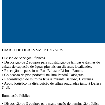
DIÁRIO DE OBRAS SMSP 11/12/2025
Divisão de Serviços Públicos
• Disposição de 2 equipes para substituição de tampas e grelhas de
caixas de captação de águas pluviais em diversas localidades.
• Execução de passeio na Rua Baltazar Lisboa, Ronda.
• Colocação de piso podotátil na Rua Pandiá Calógeras
• Reconstrução de muro na Rua Almirante Barroso, Uvaranas.
• Apoio logístico na distribuição de telhas onduladas junto à Defesa
Civil.
Iluminação Pública
• Disposição de 3 equipes para manutenção de iluminação pública